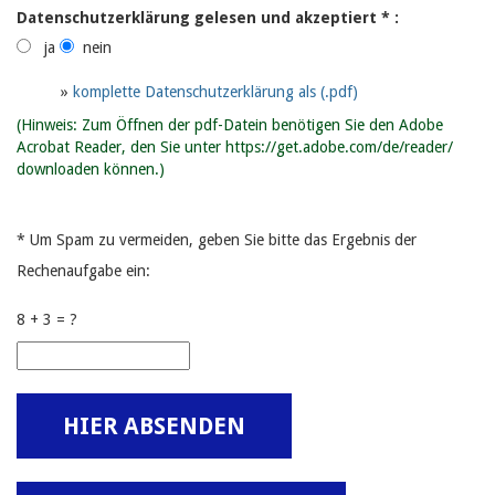
Datenschutzerklärung gelesen und akzeptiert * :
ja
nein
»
komplette Datenschutzerklärung als (.pdf)
(Hinweis: Zum Öffnen der pdf-Datein benötigen Sie den Adobe
Acrobat Reader, den Sie unter https://get.adobe.com/de/reader/
downloaden können.)
* Um Spam zu vermeiden, geben Sie bitte das Ergebnis der
Rechenaufgabe ein:
8 + 3 = ?