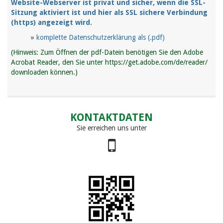
Website-Webserver ist privat und sicher, wenn die SSL-
Sitzung aktiviert ist und hier als SSL sichere Verbindung
(https) angezeigt wird.
»
komplette Datenschutzerklärung als (.pdf)
(Hinweis: Zum Öffnen der pdf-Datein benötigen Sie den Adobe
Acrobat Reader, den Sie unter https://get.adobe.com/de/reader/
downloaden können.)
KONTAKTDATEN
Sie erreichen uns unter