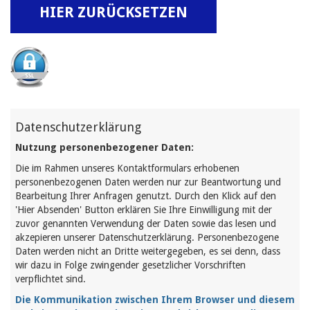
Datenschutzerklärung
Nutzung personenbezogener Daten:
Die im Rahmen unseres Kontaktformulars erhobenen
personenbezogenen Daten werden nur zur Beantwortung und
Bearbeitung Ihrer Anfragen genutzt. Durch den Klick auf den
'Hier Absenden' Button erklären Sie Ihre Einwilligung mit der
zuvor genannten Verwendung der Daten sowie das lesen und
akzepieren unserer Datenschutzerklärung. Personenbezogene
Daten werden nicht an Dritte weitergegeben, es sei denn, dass
wir dazu in Folge zwingender gesetzlicher Vorschriften
verpflichtet sind.
Die Kommunikation zwischen Ihrem Browser und diesem