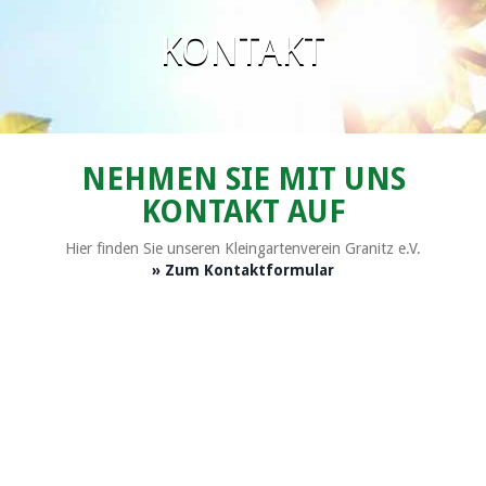
KONTAKT
NEHMEN SIE MIT UNS
KONTAKT AUF
Hier finden Sie unseren Kleingartenverein Granitz e.V.
» Zum Kontaktformular