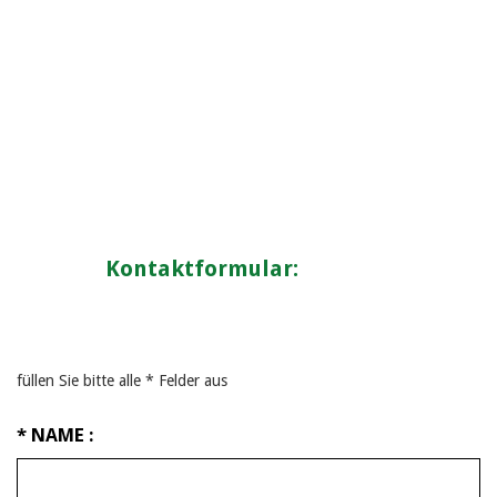
Kontaktformular:
füllen Sie bitte alle * Felder aus
* NAME :